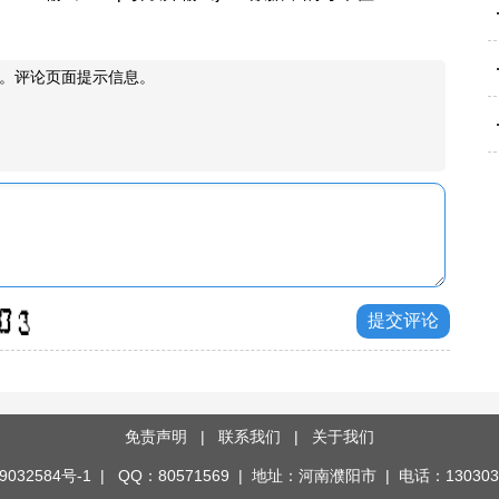
。评论页面提示信息。
免责声明
|
联系我们
|
关于我们
9032584号-1
| QQ：80571569 | 地址：河南濮阳市 | 电话：130303