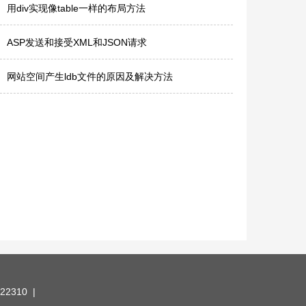
用div实现像table一样的布局方法
ASP发送和接受XML和JSON请求
网站空间产生ldb文件的原因及解决方法
22310 |