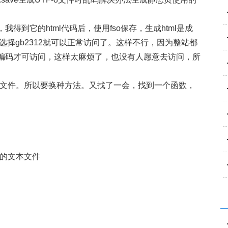
，我得到它的html代码后，
使用fso保存，生成html是成
选择gb2312就可以正常访问了。这样不行，因为整站都
编码才可访问，这样太麻烦了，也没有人愿意去
访问，所
式的文件。所以要换种方法。
又找了一会，找到一个函数，
格式的文本文件