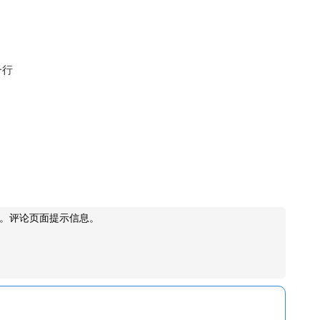
一行
。评论页面提示信息。