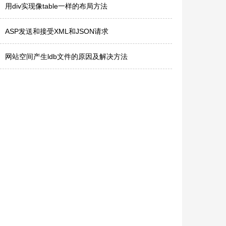
用div实现像table一样的布局方法
ASP发送和接受XML和JSON请求
网站空间产生ldb文件的原因及解决方法