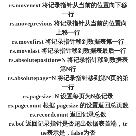
rs.movenext 将记录指针从当前的位置向下移
一行
rs.moveprevious 将记录指针从当前的位置向
上移一行
rs.movefirst 将记录指针移到数据表第一行
rs.movelast 将记录指针移到数据表最后一行
rs.absoluteposition=N 将记录指针移到数据表
第N行
rs.absolutepage=N 将记录指针移到第N页的第
一行
rs.pagesize=N 设置每页为N条记录
rs.pagecount 根据 pagesize 的设置返回总页数
rs.recordcount 返回记录总数
rs.bof 返回记录指针是否超出数据表首端，tr
ue表示是，false为否