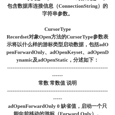
包含数据库连接信息（ConnectionString）的
字符串参数。
CursorType
Recordset对象Open方法的CursorType参数表
示将以什么样的游标类型启动数据，包括adO
penForwardOnly、adOpenKeyset、adOpenD
ynamic及adOpenStatic，分述如下：
--------------------------------------------------------
------
常数 常数值 说明
--------------------------------------------------------
-----
adOpenForwardOnly 0 缺省值，启动一个只
能向前移动的游标（Forward Only）。