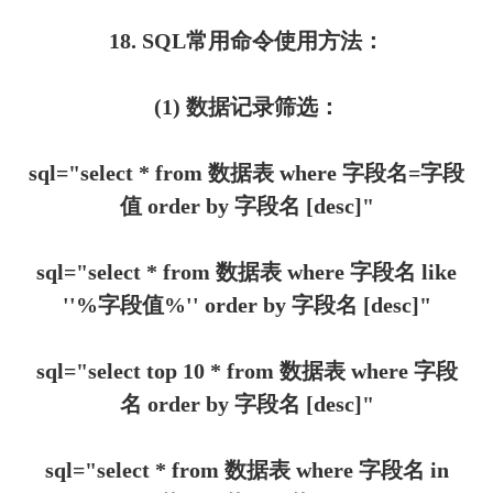
18. SQL常用命令使用方法：
(1) 数据记录筛选：
sql="select * from 数据表 where 字段名=字段
值 order by 字段名 [desc]"
sql="select * from 数据表 where 字段名 like
''%字段值%'' order by 字段名 [desc]"
sql="select top 10 * from 数据表 where 字段
名 order by 字段名 [desc]"
sql="select * from 数据表 where 字段名 in