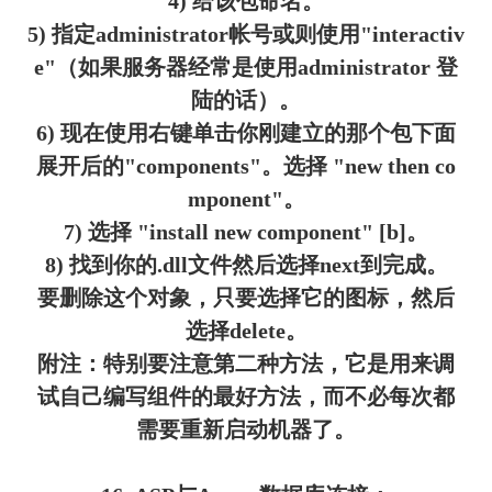
4) 给该包命名。
5) 指定administrator帐号或则使用"interactiv
e"（如果服务器经常是使用administrator 登
陆的话）。
6) 现在使用右键单击你刚建立的那个包下面
展开后的"components"。选择 "new then co
mponent"。
7) 选择 "install new component" [b]。
8) 找到你的.dll文件然后选择next到完成。
要删除这个对象，只要选择它的图标，然后
选择delete。
附注：特别要注意第二种方法，它是用来调
试自己编写组件的最好方法，而不必每次都
需要重新启动机器了。