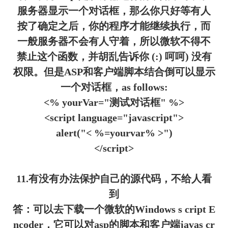
服务器显示一个对话框，那么你只好等有人
按了确定之后，你的程序才能继续执行，而
一般服务器不会有人守着，所以微软不得不
禁止这个函数，并胡乱告诉你 (:) 呵呵) 没有
权限。但是ASP和客户端脚本结合倒可以显示
一个对话框，as follows:
<% yourVar="测试对话框" %>
<script language="javascript">
alert("< %=yourvar% >")
</script>
11.有没有办法保护自己的源代码，不给人看
到
答：可以去下载一个微软的Windows s cript E
ncoder，它可以对asp的脚本和客户端javas cr