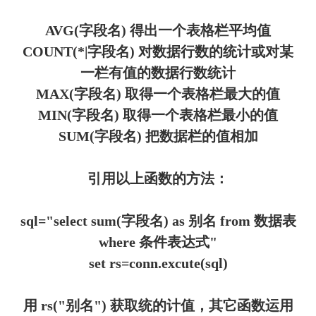
AVG(字段名) 得出一个表格栏平均值
COUNT(*|字段名) 对数据行数的统计或对某
一栏有值的数据行数统计
MAX(字段名) 取得一个表格栏最大的值
MIN(字段名) 取得一个表格栏最小的值
SUM(字段名) 把数据栏的值相加
引用以上函数的方法：
sql="select sum(字段名) as 别名 from 数据表
where 条件表达式"
set rs=conn.excute(sql)
用 rs("别名") 获取统的计值，其它函数运用