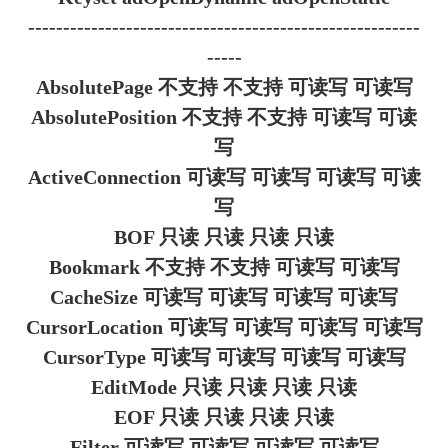
--------------------------------------------------------
-----
AbsolutePage 不支持 不支持 可读写 可读写
AbsolutePosition 不支持 不支持 可读写 可读
写
ActiveConnection 可读写 可读写 可读写 可读
写
BOF 只读 只读 只读 只读
Bookmark 不支持 不支持 可读写 可读写
CacheSize 可读写 可读写 可读写 可读写
CursorLocation 可读写 可读写 可读写 可读写
CursorType 可读写 可读写 可读写 可读写
EditMode 只读 只读 只读 只读
EOF 只读 只读 只读 只读
Filter 可读写 可读写 可读写 可读写