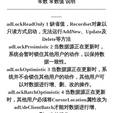
常数 常数值 说明
--------------------------------------------------------
------
adLockReadOnly 1 缺省值，Recordset对象以
只读方式启动，无法运行AddNew、Update及
Delete等方法
adLockPrssimistic 2 当数据源正在更新时，
系统会暂时锁住其他用户的动作，以保持数
据一致性。
adLockOptimistic 3 当数据源正在更新时，系
统并不会锁住其他用户的动作，其他用户可
以对数据进行增、删、改的操作。
adLockBatchOptimistic 4 当数据源正在更新
时，其他用户必须将CursorLocation属性改为
adUdeClientBatch才能对数据进行增、