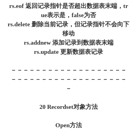
rs.eof 返回记录指针是否超出数据表末端，tr
ue表示是，false为否
rs.delete 删除当前记录，但记录指针不会向下
移动
rs.addnew 添加记录到数据表末端
rs.update 更新数据表记录
－－－－－－－－－－－－－－－－－－－
－－－－－－－－－－－－－－－－－－－
－
20 Recordset对象方法
Open方法