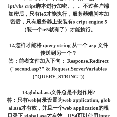
ipt/vbs cript脚本进行加密。。。不过客户端
加密后，只有ie5才能执行，服务器端脚本加
密后，只有服务器上安装有s cript engine 5
（装一个ie5就有了）才能执行。
12.怎样才能将 query string 从一个 asp 文件
传送到另一个？
答：前者文件加入下句： Response.Redirect
("second.asp?" & Request.ServerVariables
("QUERY_STRING"))
13.global.asa文件总是不起作用?
答：只有web目录设置为web application, glob
al.asa才有效，并且一个web application的根
目录下 global.asa才有效。IIS4可以使用Inter