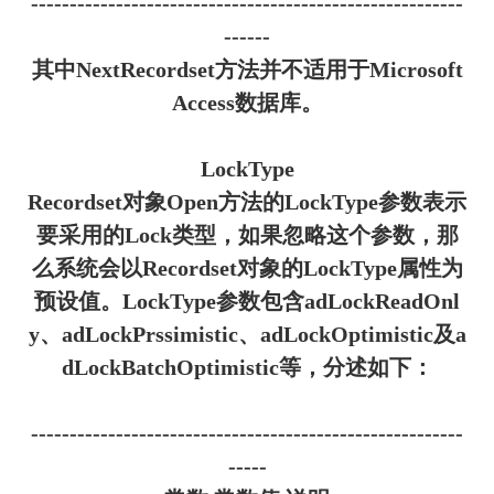
--------------------------------------------------------
------
其中NextRecordset方法并不适用于Microsoft
Access数据库。
LockType
Recordset对象Open方法的LockType参数表示
要采用的Lock类型，如果忽略这个参数，那
么系统会以Recordset对象的LockType属性为
预设值。LockType参数包含adLockReadOnl
y、adLockPrssimistic、adLockOptimistic及a
dLockBatchOptimistic等，分述如下：
--------------------------------------------------------
-----