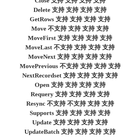
Close 支持 支持 支持 支持
Delete 支持 支持 支持 支持
GetRows 支持 支持 支持 支持
Move 不支持 支持 支持 支持
MoveFirst 支持 支持 支持 支持
MoveLast 不支持 支持 支持 支持
MoveNext 支持 支持 支持 支持
MovePrevious 不支持 支持 支持 支持
NextRecordset 支持 支持 支持 支持
Open 支持 支持 支持 支持
Requery 支持 支持 支持 支持
Resync 不支持 不支持 支持 支持
Supports 支持 支持 支持 支持
Update 支持 支持 支持 支持
UpdateBatch 支持 支持 支持 支持