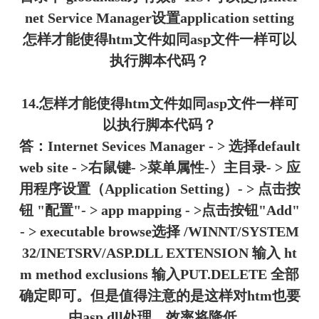
net Service Manager设置application setting
怎样才能使得htm文件如同asp文件一样可以
执行脚本代码？
14.怎样才能使得htm文件如同asp文件一样可
以执行脚本代码？
答：Internet Sevices Manager - > 选择default
web site - >右鼠键- >菜单属性-〉主目录- > 应
用程序设置（Application Setting）- > 点击按
钮 "配置"- > app mapping - >点击按钮"Add"
- > executable browse选择 /WINNT/SYSTEM
32/INETSRV/ASP.DLL EXTENSION 输入 ht
m method exclusions 输入PUT.DELETE 全部
确定即可。但是值得注意的是这样对htm也要
由asp.dll处理，效率将降低。