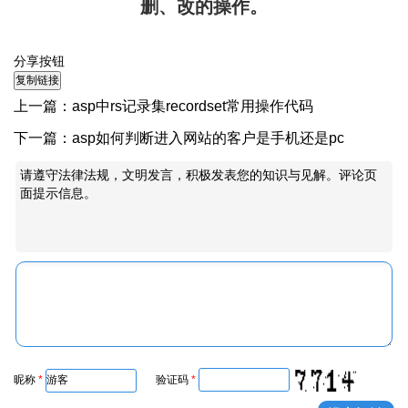
删、改的操作。
分享按钮
上一篇：
asp中rs记录集recordset常用操作代码
下一篇：
asp如何判断进入网站的客户是手机还是pc
请遵守法律法规，文明发言，积极发表您的知识与见解。评论页
面提示信息。
昵称
*
验证码
*