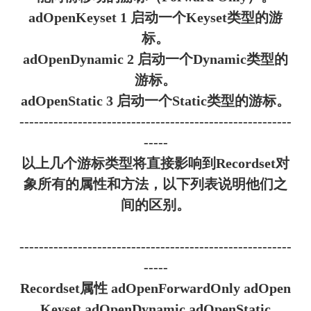
adOpenKeyset 1 启动一个Keyset类型的游
标。
adOpenDynamic 2 启动一个Dynamic类型的
游标。
adOpenStatic 3 启动一个Static类型的游标。
--------------------------------------------------------
-----
以上几个游标类型将直接影响到Recordset对
象所有的属性和方法，以下列表说明他们之
间的区别。
--------------------------------------------------------
-----
Recordset属性 adOpenForwardOnly adOpen
Keyset adOpenDynamic adOpenStatic