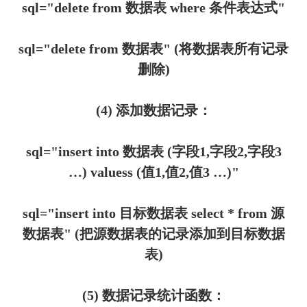
sql="delete from 数据表 where 条件表达式"
sql="delete from 数据表" (将数据表所有记录
删除)
(4) 添加数据记录：
sql="insert into 数据表 (字段1,字段2,字段3
…) valuess (值1,值2,值3 …)"
sql="insert into 目标数据表 select * from 源
数据表" (把源数据表的记录添加到目标数据
表)
(5) 数据记录统计函数：