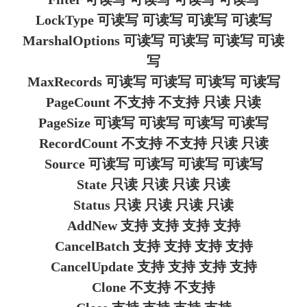
LockType 可读写 可读写 可读写 可读写
MarshalOptions 可读写 可读写 可读写 可读
写
MaxRecords 可读写 可读写 可读写 可读写
PageCount 不支持 不支持 只读 只读
PageSize 可读写 可读写 可读写 可读写
RecordCount 不支持 不支持 只读 只读
Source 可读写 可读写 可读写 可读写
State 只读 只读 只读 只读
Status 只读 只读 只读 只读
AddNew 支持 支持 支持 支持
CancelBatch 支持 支持 支持 支持
CancelUpdate 支持 支持 支持 支持
Clone 不支持 不支持