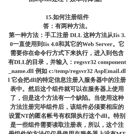
15.如何注册组件
答：有两种方法。
第一种方法：手工注册 DLL 这种方法从Iis 3.
0一直使用到Iis 4.0和其它的Web Server。它
需要你在命令行方式下来执行，进入到包含
有DLL的目录，并输入：regsvr32 component
_name.dll 例如 c:/temp/regsvr32 AspEmail.dl
l 它会把dll的特定信息注册入服务器中的注册
表中。然后这个组件就可以在服务器上使用
了，但是这个方法有一个缺陷。当使用这种
方法注册完毕组件后，该组件必须要相应的
设置NT的匿名帐号有权限执行这个dll。特别
是一些组件需要读取注册表，所以，这个注
册组件的方法仅仅是使用在服务器上没有MT