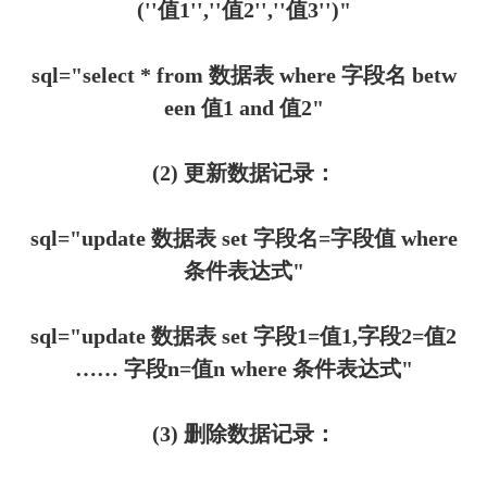
(''值1'',''值2'',''值3'')"
sql="select * from 数据表 where 字段名 betw
een 值1 and 值2"
(2) 更新数据记录：
sql="update 数据表 set 字段名=字段值 where
条件表达式"
sql="update 数据表 set 字段1=值1,字段2=值2
…… 字段n=值n where 条件表达式"
(3) 删除数据记录：