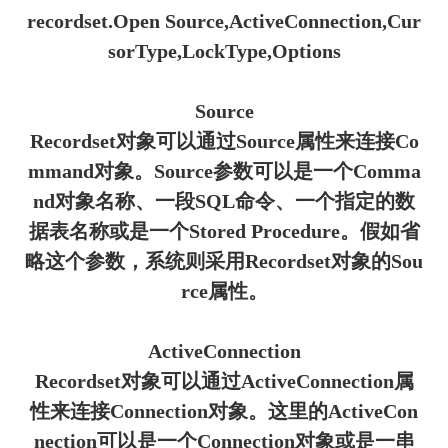
recordset.Open Source,ActiveConnection,Cur
sorType,LockType,Options
Source
Recordset对象可以通过Source属性来连接Co
mmand对象。Source参数可以是一个Comma
nd对象名称、一段SQL命令、一个指定的数
据表名称或是一个Stored Procedure。假如省
略这个参数，系统则采用Recordset对象的Sou
rce属性。
ActiveConnection
Recordset对象可以通过ActiveConnection属
性来连接Connection对象。这里的ActiveCon
nection可以是一个Connection对象或是一串