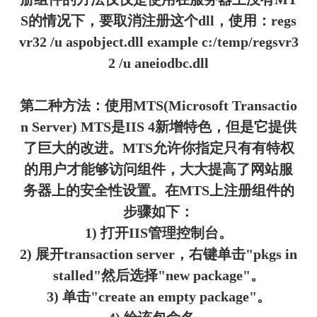
S的情况下，要取消注册这个dll，使用：regs
vr32 /u aspobject.dll example c:/temp/regsvr3
2 /u aneiodbc.dll
第二种方法：使用MTS(Microsoft Transactio
n Server) MTS是IIS 4新增特色，但是它提供
了巨大的改进。MTS允许你指定只有有特权
的用户才能够访问组件，大大提高了网站服
务器上的安全性设置。在MTS上注册组件的
步骤如下：
1) 打开IIS管理控制台。
2) 展开transaction server，右键单击"pkgs in
stalled"然后选择"new package"。
3) 单击"create an empty package"。