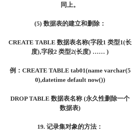
同上。
(5) 数据表的建立和删除：
CREATE TABLE 数据表名称(字段1 类型1(长
度),字段2 类型2(长度) …… )
例：CREATE TABLE tab01(name varchar(5
0),datetime default now())
DROP TABLE 数据表名称 (永久性删除一个
数据表)
19. 记录集对象的方法：