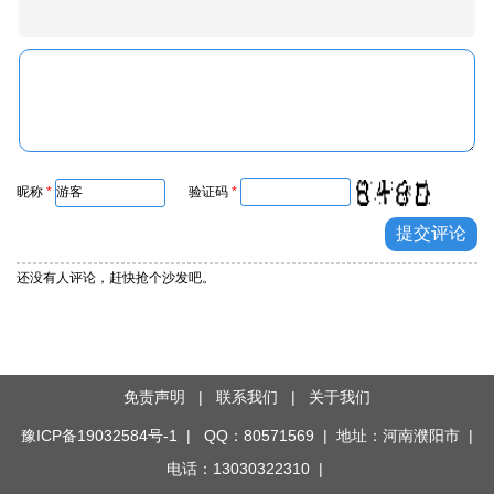
昵称
*
验证码
*
还没有人评论，赶快抢个沙发吧。
免责声明
|
联系我们
|
关于我们
豫ICP备19032584号-1
| QQ：80571569 | 地址：河南濮阳市 |
电话：13030322310 |