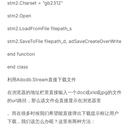
stm2.Charset = "gb2312"
stm2.Open
stm2.LoadFromFile filepath_s
stm2.SaveToFile filepath_d, adSaveCreateOverWrite
end function
end class
利用Adodb.Stream直接下载文件
在浏览器的地址栏里直接输入一个doc或xls或jpg的文件
的url路径，那么该文件会直接显示在浏览器里
。而在很多时候我们希望能直接弹出下载提示框让用户
下载，我们该怎么办呢？这里有两种方法：