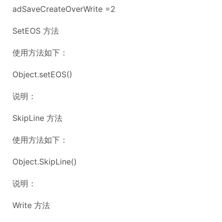
adSaveCreateOverWrite =2
SetEOS 方法
使用方法如下：
Object.setEOS()
说明：
SkipLine 方法
使用方法如下：
Object.SkipLine()
说明：
Write 方法