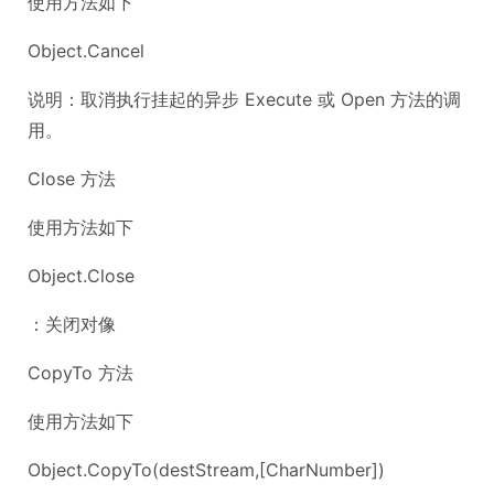
使用方法如下
Object.Cancel
说明：取消执行挂起的异步 Execute 或 Open 方法的调
用。
Close 方法
使用方法如下
Object.Close
：关闭对像
CopyTo 方法
使用方法如下
Object.CopyTo(destStream,[CharNumber])