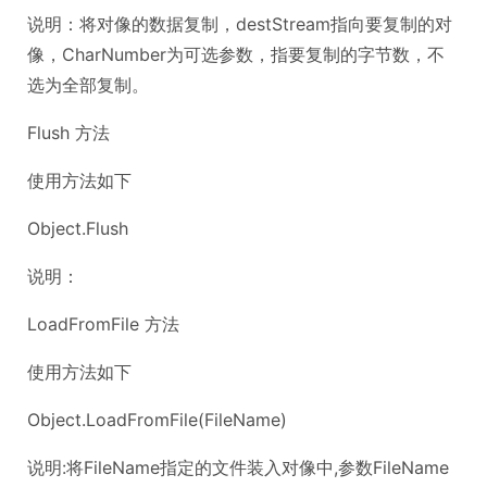
说明：将对像的数据复制，destStream指向要复制的对
像，CharNumber为可选参数，指要复制的字节数，不
选为全部复制。
Flush 方法
使用方法如下
Object.Flush
说明：
LoadFromFile 方法
使用方法如下
Object.LoadFromFile(FileName)
说明:将FileName指定的文件装入对像中,参数FileName