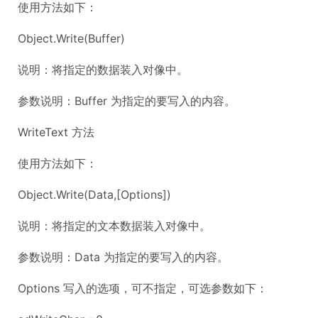
使用方法如下：
Object.Write(Buffer)
说明：将指定的数据装入对像中。
参数说明：Buffer 为指定的要写入的内容。
WriteText 方法
使用方法如下：
Object.Write(Data,[Options])
说明：将指定的文本数据装入对像中。
参数说明：Data 为指定的要写入的内容。
Options 写入的选项，可不指定，可选参数如下：