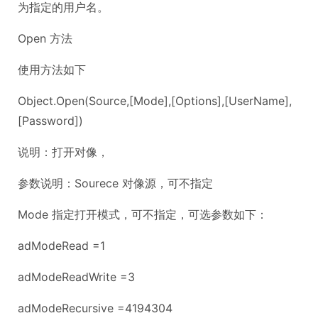
为指定的用户名。
Open 方法
使用方法如下
Object.Open(Source,[Mode],[Options],[UserName],
[Password])
说明：打开对像，
参数说明：Sourece 对像源，可不指定
Mode 指定打开模式，可不指定，可选参数如下：
adModeRead =1
adModeReadWrite =3
adModeRecursive =4194304