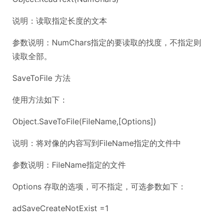
说明：读取指定长度的文本
参数说明：NumChars指定的要读取的找度，不指定则
读取全部。
SaveToFile 方法
使用方法如下：
Object.SaveToFile(FileName,[Options])
说明：将对像的内容写到FileName指定的文件中
参数说明：FileName指定的文件
Options 存取的选项，可不指定，可选参数如下：
adSaveCreateNotExist =1