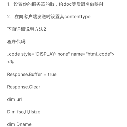
1、设置你的服务器的iis，给doc等后缀名做映射
2、在向客户端发送时设置其contenttype
下面详细说明方法2
程序代码:
_code style="DISPLAY: none" name="html_code">
<%
Response.Buffer = true
Response.Clear
dim url
Dim fso,fl,flsize
dim Dname