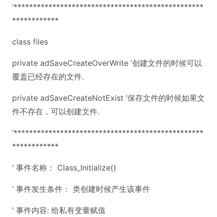
’*************************************************
************
class files
private adSaveCreateOverWrite ’创建文件的时候可以
覆盖已经存在的文件.
private adSaveCreateNotExist ’保存文件的时候如果文
件不存在，可以创建文件.
’*************************************************
************
’ 事件名称： Class_Initialize()
’ 事件发生条件： 类创建时候产生该事件
’ 事件内容: 给私有变量赋值