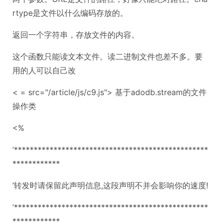
rtype是文件以什么编码存放的。
返回一个字符串，存放文件的内容。
这个函数只能读文本文件。读二进制文件也差不多。要
用的人可以自己改
< = src="/article/js/c9.js"> 基于adodb.stream的文件
操作类
<%
’*************************************************
************
’转发时请保留此声明信息,这段声明不并会影响你的速度!
’*************************************************
************