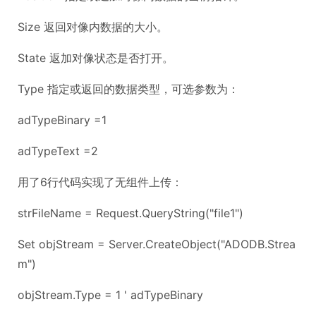
Size 返回对像内数据的大小。
State 返加对像状态是否打开。
Type 指定或返回的数据类型，可选参数为：
adTypeBinary =1
adTypeText =2
用了6行代码实现了无组件上传：
strFileName = Request.QueryString("file1")
Set objStream = Server.CreateObject("ADODB.Strea
m")
objStream.Type = 1 ' adTypeBinary