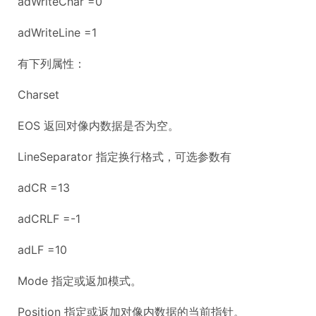
adWriteChar =0
adWriteLine =1
有下列属性：
Charset
EOS 返回对像内数据是否为空。
LineSeparator 指定换行格式，可选参数有
adCR =13
adCRLF =-1
adLF =10
Mode 指定或返加模式。
Position 指定或返加对像内数据的当前指针。