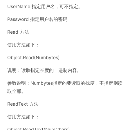
UserName 指定用户名，可不指定。
Password 指定用户名的密码
Read 方法
使用方法如下：
Object.Read(Numbytes)
说明：读取指定长度的二进制内容。
参数说明：Numbytes指定的要读取的找度，不指定则读
取全部。
ReadText 方法
使用方法如下：
Object.ReadText(NumChars)