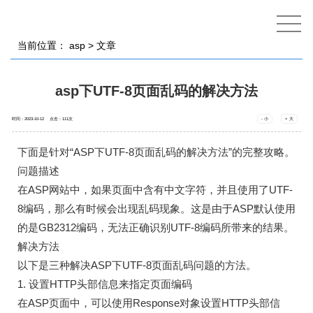
当前位置：
asp
> 文章
asp下UTF-8页面乱码的解决方法
时间：2023-10-12 点击：
111
次
- 小
+ 大
下面是针对“ASP下UTF-8页面乱码的解决方法”的完整攻略。
问题描述
在ASP网站中，如果页面中含有中文字符，并且使用了UTF-
8编码，那么有时候会出现乱码现象。这是由于ASP默认使用
的是GB2312编码，无法正确识别UTF-8编码所带来的结果。
解决方法
以下是三种解决ASP下UTF-8页面乱码问题的方法。
1. 设置HTTP头部信息来指定页面编码
在ASP页面中，可以使用Response对象设置HTTP头部信