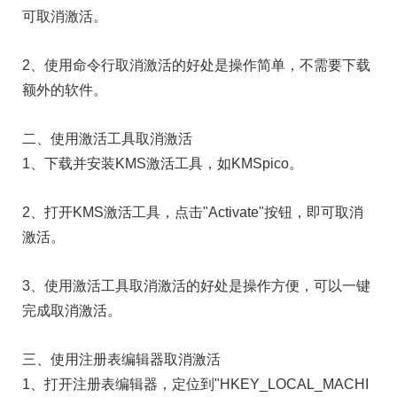
可取消激活。
2、使用命令行取消激活的好处是操作简单，不需要下载
额外的软件。
二、使用激活工具取消激活
1、下载并安装KMS激活工具，如KMSpico。
2、打开KMS激活工具，点击"Activate"按钮，即可取消
激活。
3、使用激活工具取消激活的好处是操作方便，可以一键
完成取消激活。
三、使用注册表编辑器取消激活
1、打开注册表编辑器，定位到"HKEY_LOCAL_MACHI