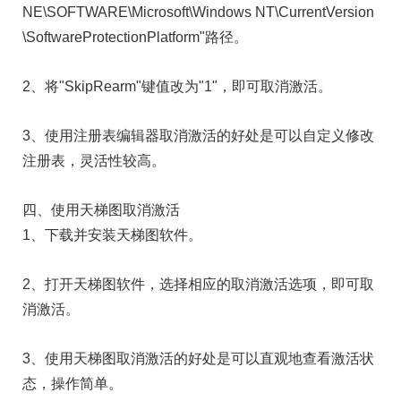
NE\SOFTWARE\Microsoft\Windows NT\CurrentVersion
\SoftwareProtectionPlatform"路径。
2、将"SkipRearm"键值改为"1"，即可取消激活。
3、使用注册表编辑器取消激活的好处是可以自定义修改
注册表，灵活性较高。
四、使用天梯图取消激活
1、下载并安装天梯图软件。
2、打开天梯图软件，选择相应的取消激活选项，即可取
消激活。
3、使用天梯图取消激活的好处是可以直观地查看激活状
态，操作简单。