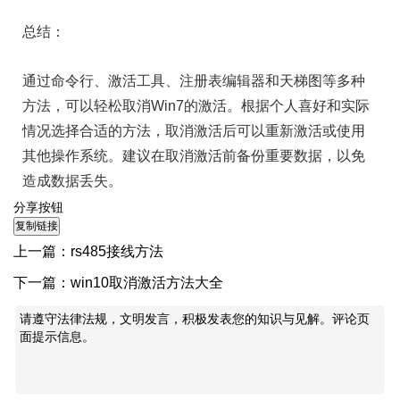
总结：
通过命令行、激活工具、注册表编辑器和天梯图等多种
方法，可以轻松取消Win7的激活。根据个人喜好和实际
情况选择合适的方法，取消激活后可以重新激活或使用
其他操作系统。建议在取消激活前备份重要数据，以免
造成数据丢失。
分享按钮
上一篇：
rs485接线方法
下一篇：
win10取消激活方法大全
请遵守法律法规，文明发言，积极发表您的知识与见解。评论页
面提示信息。